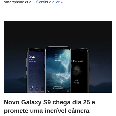
smartphone que…
Continue a ler »
Novo Galaxy S9 chega dia 25 e
promete uma incrível câmera