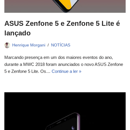
ASUS Zenfone 5 e Zenfone 5 Lite é
lançado
Henrique Morgani
NOTÍCIAS
Marcando presença em um dos maiores eventos do ano,
durante a MWC 2018 foram anunciados o novo ASUS Zenfone
5 e Zenfone 5 Lite. Os…
Continue a ler »