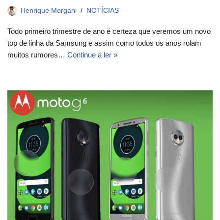
Henrique Morgani
NOTÍCIAS
Todo primeiro trimestre de ano é certeza que veremos um novo
top de linha da Samsung e assim como todos os anos rolam
muitos rumores…
Continue a ler »