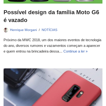
Possível design da família Moto G6
é vazado
Henrique Morgani
NOTÍCIAS
Próximo da MWC 2018, um dos maiores eventos de tecnologia
do ano, diversos rumores e vazamentos começam a aparecer
e quem entrou na brincadeira dessa…
Continue a ler »