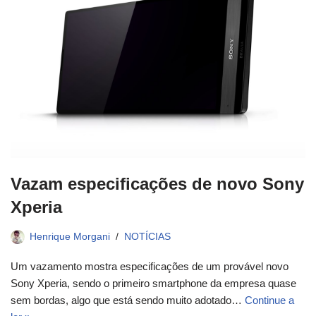
Vazam especificações de novo Sony
Xperia
Henrique Morgani
NOTÍCIAS
Um vazamento mostra especificações de um provável novo
Sony Xperia, sendo o primeiro smartphone da empresa quase
sem bordas, algo que está sendo muito adotado…
Continue a