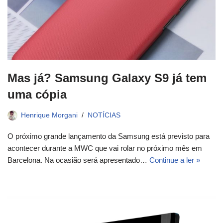
Mas já? Samsung Galaxy S9 já tem
uma cópia
Henrique Morgani
NOTÍCIAS
O próximo grande lançamento da Samsung está previsto para
acontecer durante a MWC que vai rolar no próximo mês em
Barcelona. Na ocasião será apresentado…
Continue a ler »