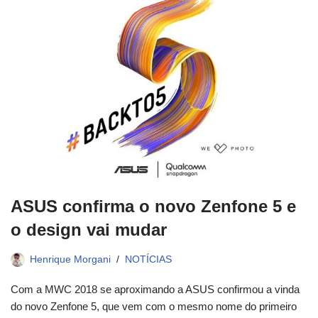
ASUS confirma o novo Zenfone 5 e
o design vai mudar
Henrique Morgani
NOTÍCIAS
Com a MWC 2018 se aproximando a ASUS confirmou a vinda
do novo Zenfone 5, que vem com o mesmo nome do primeiro