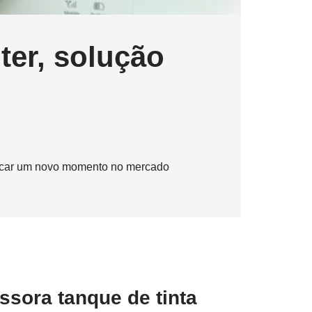
er, solução
marcar um novo momento no mercado
ssora tanque de tinta