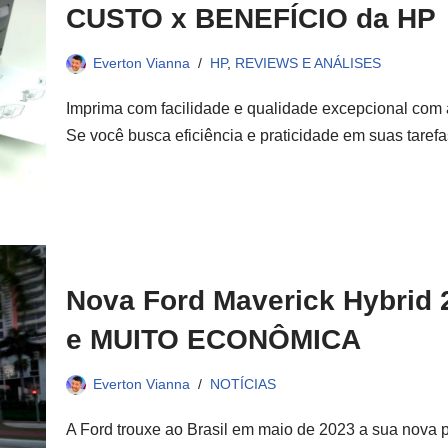
CUSTO x BENEFÍCIO da HP
Everton Vianna
HP
,
REVIEWS E ANÁLISES
Imprima com facilidade e qualidade excepcional com 
Se você busca eficiência e praticidade em suas tare
Nova Ford Maverick Hybrid 
e MUITO ECONÔMICA
Everton Vianna
NOTÍCIAS
A Ford trouxe ao Brasil em maio de 2023 a sua nova