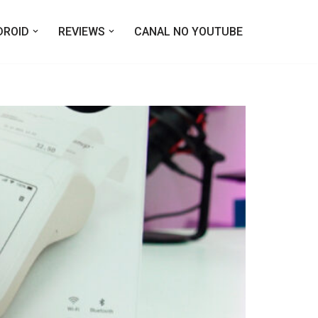
DROID
REVIEWS
CANAL NO YOUTUBE