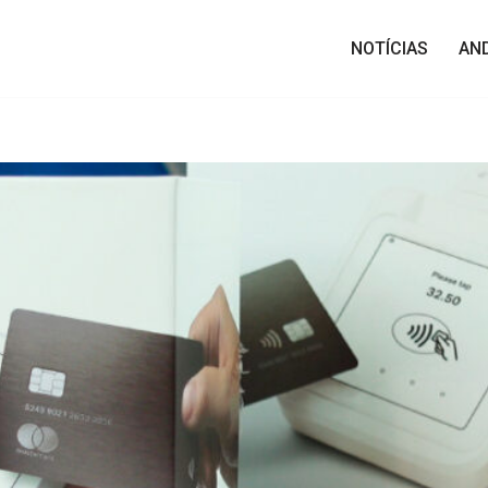
NOTÍCIAS
AN