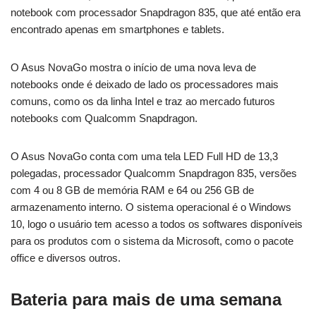
notebook com processador Snapdragon 835, que até então era
encontrado apenas em smartphones e tablets.
O Asus NovaGo mostra o início de uma nova leva de
notebooks onde é deixado de lado os processadores mais
comuns, como os da linha Intel e traz ao mercado futuros
notebooks com Qualcomm Snapdragon.
O Asus NovaGo conta com uma tela LED Full HD de 13,3
polegadas, processador Qualcomm Snapdragon 835, versões
com 4 ou 8 GB de memória RAM e 64 ou 256 GB de
armazenamento interno. O sistema operacional é o Windows
10, logo o usuário tem acesso a todos os softwares disponíveis
para os produtos com o sistema da Microsoft, como o pacote
office e diversos outros.
Bateria para mais de uma semana