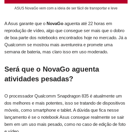
ASUS NovaGo vem com a ideia de ser fácil de transportar e leve
A Asus garante que o
NovaGo
aguenta até 22 horas em
reprodução de vídeo, algo que consegue ser mais que o dobro
de boa parte dos notebooks encontrados hoje no mercado. Já a
Qualcomm se mostrou mais aventureira e promete uma
semana de bateria, mas claro isso em uso moderado.
Será que o NovaGo aguenta
atividades pesadas?
O processador Qualcomm Snapdragon 835 é atualmente um
dos melhores e mais potentes, isso se tratando de dispositivos
móveis, como smartphone e tablet. A dúvida que fica nesse
lançamento é se o notebook Asus consegue realmente se sair
bem em um uso mais pesado, como no caso de edição de foto
e vídeo.