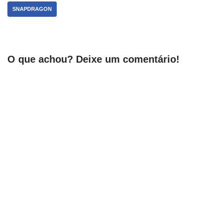
SNAPDRAGON
O que achou? Deixe um comentário!