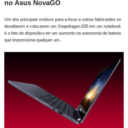
no Asus NovaGO
Um dos principais motivos para a Asus e outras fabricantes se
desafiarem e colocarem um Snapdragon 835 em um notebook
é o fato do dispositivo ter um aumento na autonomia de bateria
que impressiona qualquer um.