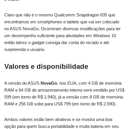
Claro que não é o mesmo Qualcomm Snapdragon 835 que
encontramos em smartphones e tablets que vai ser colocado
no ASUS NovaGo. Ocorreram diversas modificações para ter
um desempenho suficiente para atividades em Windows 10
então talvez o gadget consiga dar conta do recado e até
surpreenda o usuário.
Valores e disponibilidade
A versão do ASUS
NovaGo
, nos EUA, com 4 GB de memória
RAM e 64 GB de armazenamento interno será vendido por US$
599 (em torno de R$ 1.940), já a versão com 8 GB de memória
RAM e 256 GB sobe para US$ 799 (em torno de R$ 2.590).
Ambos valores estão bem atrativos e se mostra uma boa
opção para quem busca portabilidade e muita bateria em seu