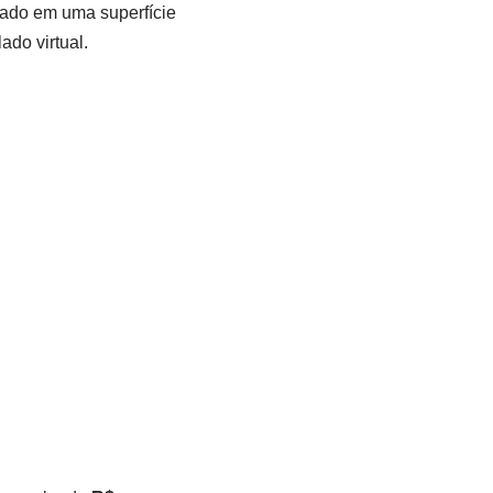
lado em uma superfície
ado virtual.