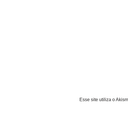
Esse site utiliza o Akis