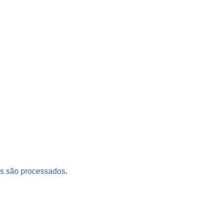
s são processados
.