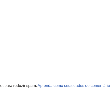
met para reduzir spam.
Aprenda como seus dados de comentário