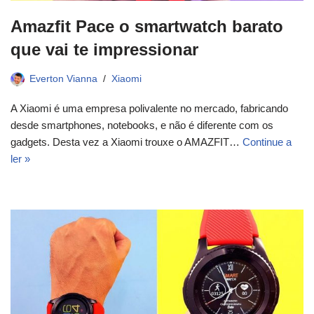
Amazfit Pace o smartwatch barato
que vai te impressionar
Everton Vianna
Xiaomi
A Xiaomi é uma empresa polivalente no mercado, fabricando
desde smartphones, notebooks, e não é diferente com os
gadgets. Desta vez a Xiaomi trouxe o AMAZFIT…
Continue a
ler »