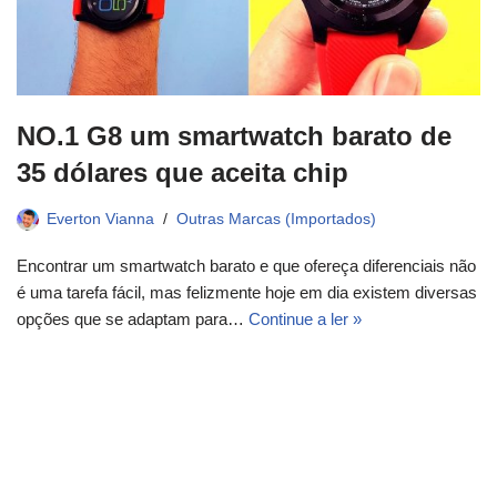
NO.1 G8 um smartwatch barato de
35 dólares que aceita chip
Everton Vianna
Outras Marcas (Importados)
Encontrar um smartwatch barato e que ofereça diferenciais não
é uma tarefa fácil, mas felizmente hoje em dia existem diversas
opções que se adaptam para…
Continue a ler »