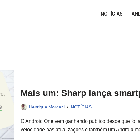
NOTÍCIAS
AN
Mais um: Sharp lança smar
Henrique Morgani
NOTÍCIAS
O Android One vem ganhando publico desde que foi a
velocidade nas atualizações e também um Android 