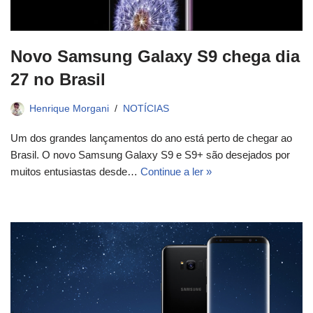
Novo Samsung Galaxy S9 chega dia
27 no Brasil
Henrique Morgani
NOTÍCIAS
Um dos grandes lançamentos do ano está perto de chegar ao
Brasil. O novo Samsung Galaxy S9 e S9+ são desejados por
muitos entusiastas desde…
Continue a ler »