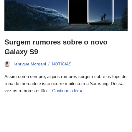
Surgem rumores sobre o novo
Galaxy S9
Henrique Morgani
NOTÍCIAS
Assim como sempre, alguns rumores surgem sobre os tops de
linha do mercado e isso ocorre muito com a Samsung. Dessa
vez os rumores estão…
Continue a ler »