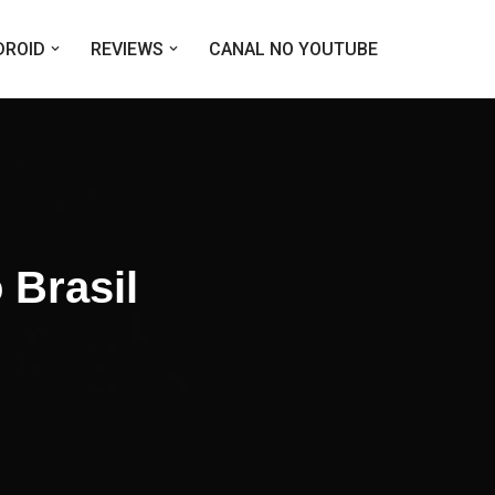
DROID
REVIEWS
CANAL NO YOUTUBE
 Brasil