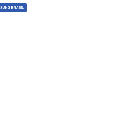
SUNG BRASIL