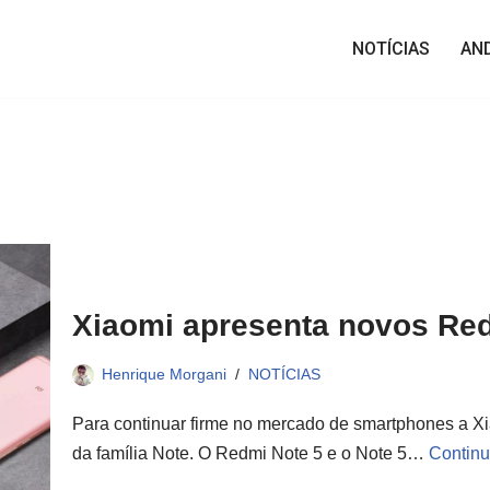
NOTÍCIAS
AN
Xiaomi apresenta novos Red
Henrique Morgani
NOTÍCIAS
Para continuar firme no mercado de smartphones a Xi
da família Note. O Redmi Note 5 e o Note 5…
Continu