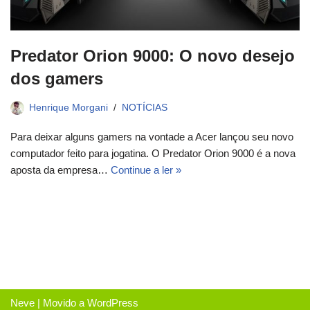
Predator Orion 9000: O novo desejo
dos gamers
Henrique Morgani
NOTÍCIAS
Para deixar alguns gamers na vontade a Acer lançou seu novo
computador feito para jogatina. O Predator Orion 9000 é a nova
aposta da empresa…
Continue a ler »
Neve
| Movido a
WordPress