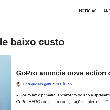
NOTÍCIAS
AN
e baixo custo
GoPro anuncia nova action 
Henrique Morgani
NOTÍCIAS
A GoPro fez o primeiro lançamento do ano e apresent
GoPro HERO conta com configurações potentes…
Co