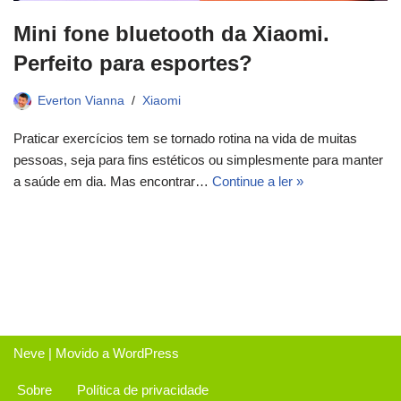
Mini fone bluetooth da Xiaomi.
Perfeito para esportes?
Everton Vianna
Xiaomi
Praticar exercícios tem se tornado rotina na vida de muitas
pessoas, seja para fins estéticos ou simplesmente para manter
a saúde em dia. Mas encontrar…
Continue a ler »
Neve
| Movido a
WordPress
Sobre
Política de privacidade