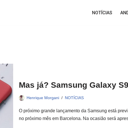
NOTÍCIAS
AN
Mas já? Samsung Galaxy S9
Henrique Morgani
NOTÍCIAS
O próximo grande lançamento da Samsung está previs
no próximo mês em Barcelona. Na ocasião será apr