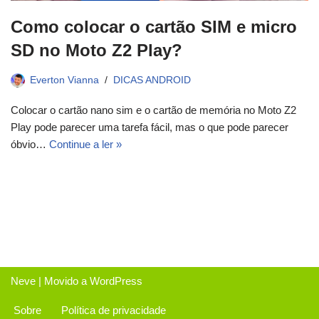
Como colocar o cartão SIM e micro
SD no Moto Z2 Play?
Everton Vianna
DICAS ANDROID
Colocar o cartão nano sim e o cartão de memória no Moto Z2
Play pode parecer uma tarefa fácil, mas o que pode parecer
óbvio…
Continue a ler »
Neve
| Movido a
WordPress
Sobre
Política de privacidade