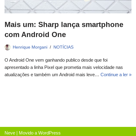
Mais um: Sharp lança smartphone
com Android One
Henrique Morgani
NOTÍCIAS
O Android One vem ganhando publico desde que foi
apresentado a linha Pixel que prometia mais velocidade nas
atualizações e também um Android mais leve…
Continue a ler »
Neve
| Movido a
WordPress