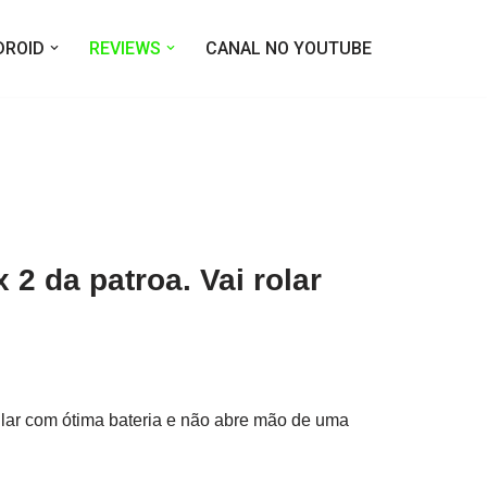
DROID
REVIEWS
CANAL NO YOUTUBE
2 da patroa. Vai rolar
lar com ótima bateria e não abre mão de uma