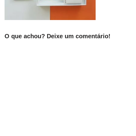
O que achou? Deixe um comentário!