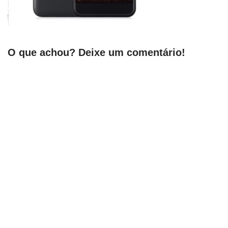
O que achou? Deixe um comentário!