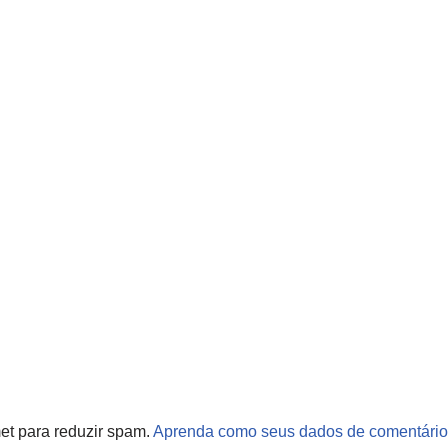
met para reduzir spam.
Aprenda como seus dados de comentário