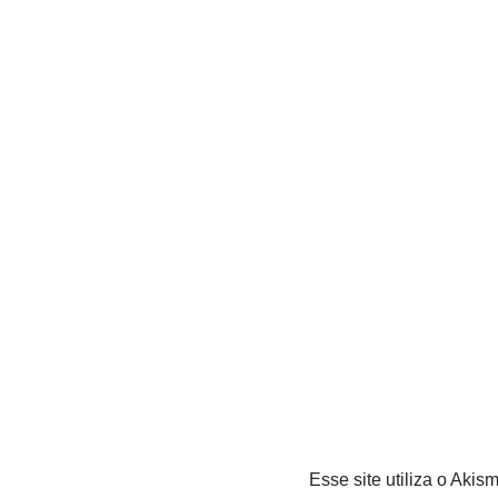
Esse site utiliza o Akis