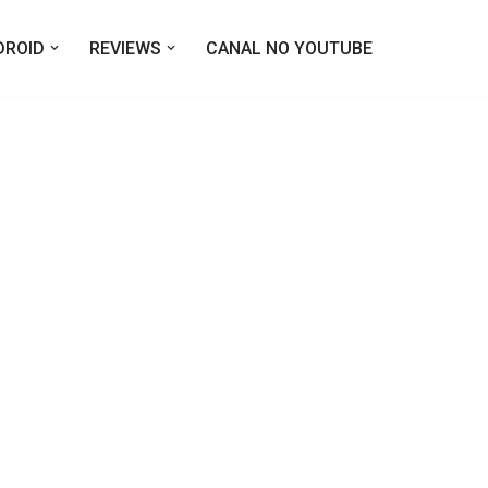
DROID
REVIEWS
CANAL NO YOUTUBE