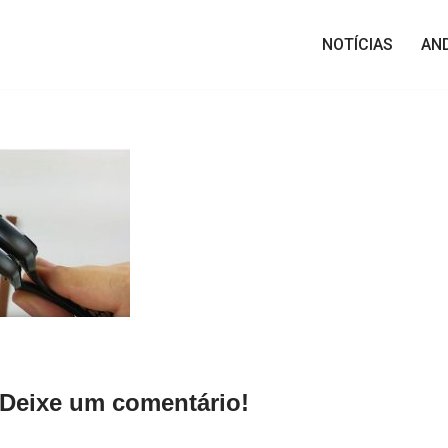
NOTÍCIAS
AN
Deixe um comentário!