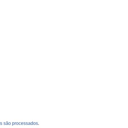
s são processados
.