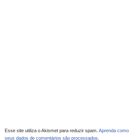
Esse site utiliza o Akismet para reduzir spam.
Aprenda como
seus dados de comentários são processados
.