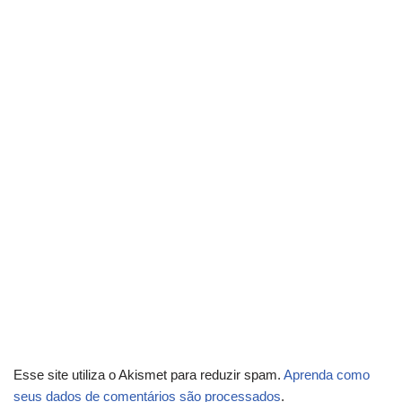
Esse site utiliza o Akismet para reduzir spam.
Aprenda como
seus dados de comentários são processados
.