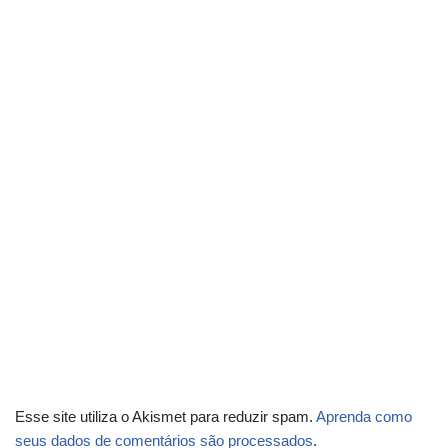
Esse site utiliza o Akismet para reduzir spam.
Aprenda como
seus dados de comentários são processados
.