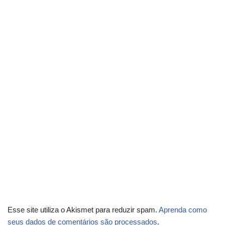
Esse site utiliza o Akismet para reduzir spam.
Aprenda como
seus dados de comentários são processados
.