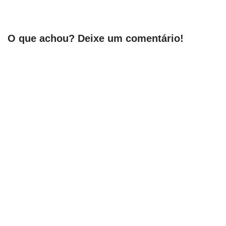
O que achou? Deixe um comentário!