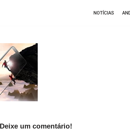
NOTÍCIAS
AN
Deixe um comentário!