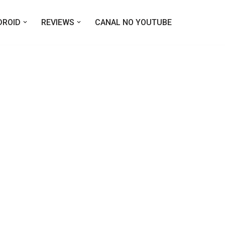
DROID
REVIEWS
CANAL NO YOUTUBE