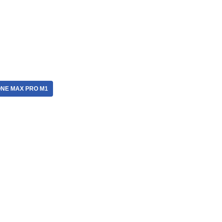
NE MAX PRO M1