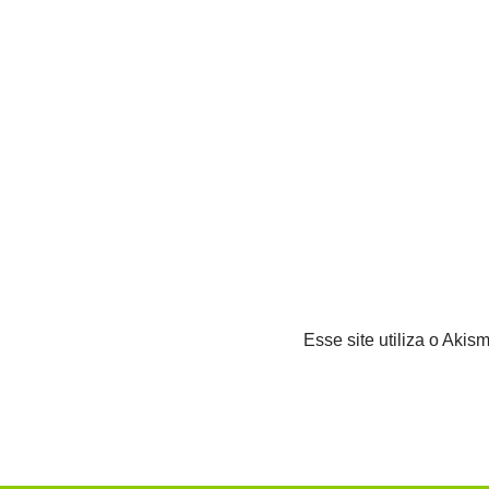
Esse site utiliza o Akis