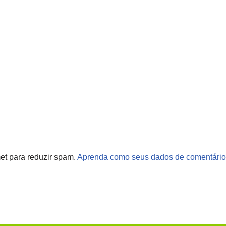
met para reduzir spam.
Aprenda como seus dados de comentário