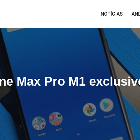
NOTÍCIAS
AN
e Max Pro M1 exclusivo