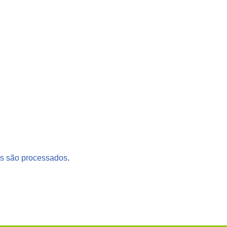
s são processados
.