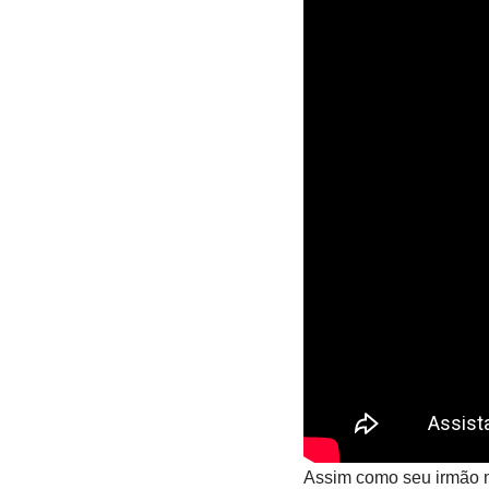
Assim como seu irmão ma