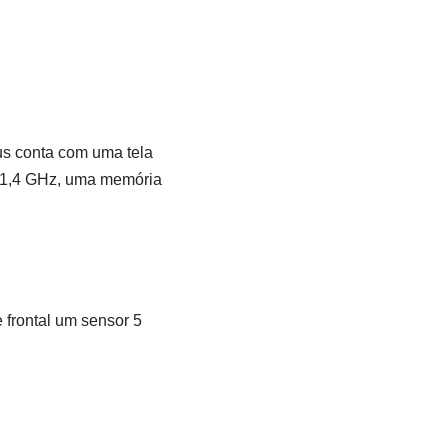
us conta com uma tela
 1,4 GHz, uma memória
 frontal um sensor 5