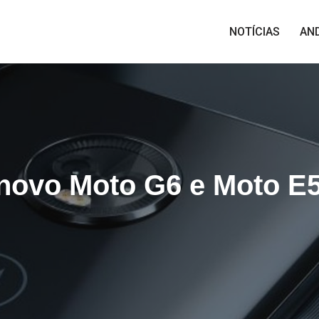
NOTÍCIAS
AN
 novo Moto G6 e Moto E