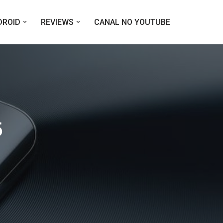
DROID
REVIEWS
CANAL NO YOUTUBE
5