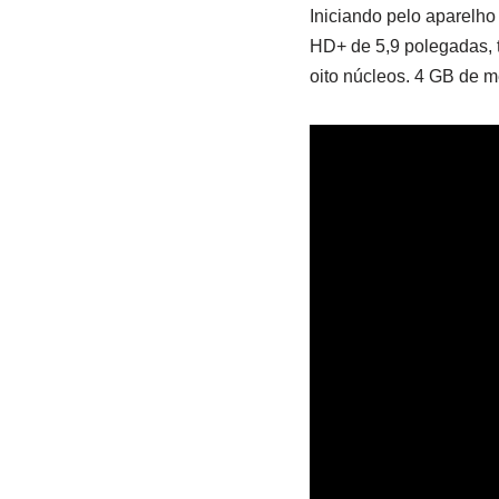
Iniciando pelo aparelho
HD+ de 5,9 polegadas,
oito núcleos. 4 GB de 