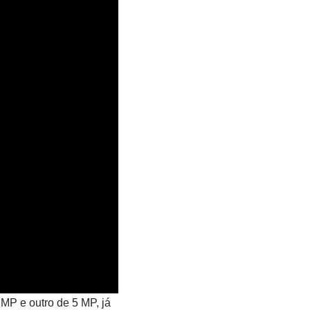
MP e outro de 5 MP, já