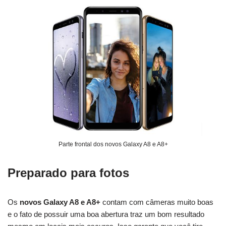
Parte frontal dos novos Galaxy A8 e A8+
Preparado para fotos
Os
novos Galaxy A8 e A8+
contam com câmeras muito boas
e o fato de possuir uma boa abertura traz um bom resultado