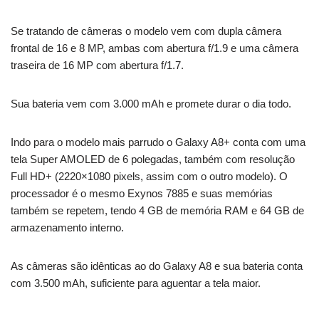
Se tratando de câmeras o modelo vem com dupla câmera
frontal de 16 e 8 MP, ambas com abertura f/1.9 e uma câmera
traseira de 16 MP com abertura f/1.7.
Sua bateria vem com 3.000 mAh e promete durar o dia todo.
Indo para o modelo mais parrudo o Galaxy A8+ conta com uma
tela Super AMOLED de 6 polegadas, também com resolução
Full HD+ (2220×1080 pixels, assim com o outro modelo). O
processador é o mesmo Exynos 7885 e suas memórias
também se repetem, tendo 4 GB de memória RAM e 64 GB de
armazenamento interno.
As câmeras são idênticas ao do Galaxy A8 e sua bateria conta
com 3.500 mAh, suficiente para aguentar a tela maior.