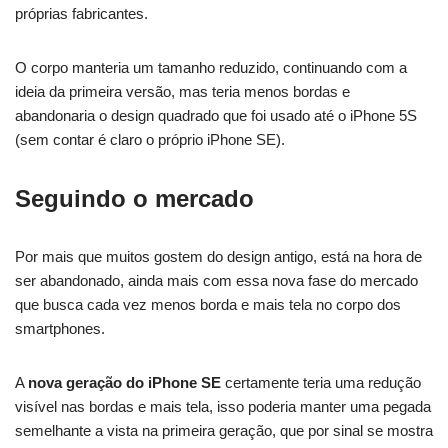
próprias fabricantes.
O corpo manteria um tamanho reduzido, continuando com a
ideia da primeira versão, mas teria menos bordas e
abandonaria o design quadrado que foi usado até o iPhone 5S
(sem contar é claro o próprio iPhone SE).
Seguindo o mercado
Por mais que muitos gostem do design antigo, está na hora de
ser abandonado, ainda mais com essa nova fase do mercado
que busca cada vez menos borda e mais tela no corpo dos
smartphones.
A
nova geração do iPhone SE
certamente teria uma redução
visível nas bordas e mais tela, isso poderia manter uma pegada
semelhante a vista na primeira geração, que por sinal se mostra