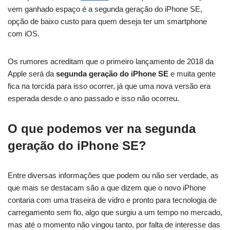
vem ganhado espaço é a segunda geração do iPhone SE,
opção de baixo custo para quem deseja ter um smartphone
com iOS.
Os rumores acreditam que o primeiro lançamento de 2018 da
Apple será da
segunda geração do iPhone SE
e muita gente
fica na torcida para isso ocorrer, já que uma nova versão era
esperada desde o ano passado e isso não ocorreu.
O que podemos ver na segunda
geração do iPhone SE?
Entre diversas informações que podem ou não ser verdade, as
que mais se destacam são a que dizem que o novo iPhone
contaria com uma traseira de vidro e pronto para tecnologia de
carregamento sem fio, algo que surgiu a um tempo no mercado,
mas até o momento não vingou tanto, por falta de interesse das