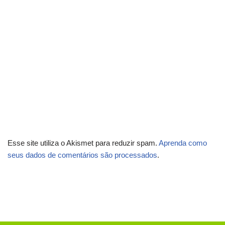
Esse site utiliza o Akismet para reduzir spam.
Aprenda como
seus dados de comentários são processados
.