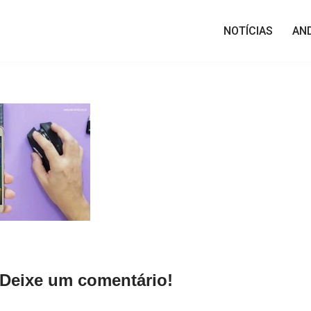
NOTÍCIAS
AN
Deixe um comentário!