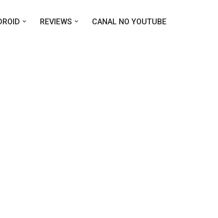
DROID
REVIEWS
CANAL NO YOUTUBE