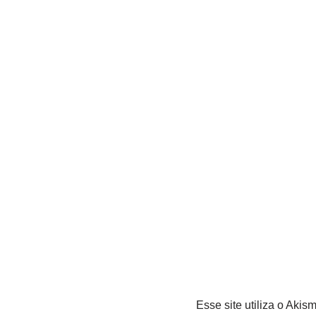
Esse site utiliza o Akis