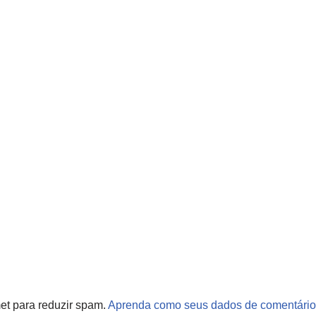
met para reduzir spam.
Aprenda como seus dados de comentário