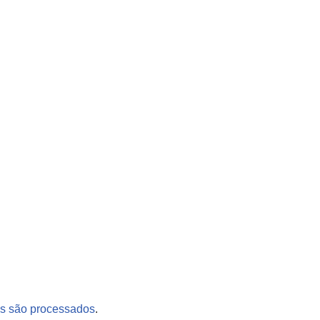
s são processados
.