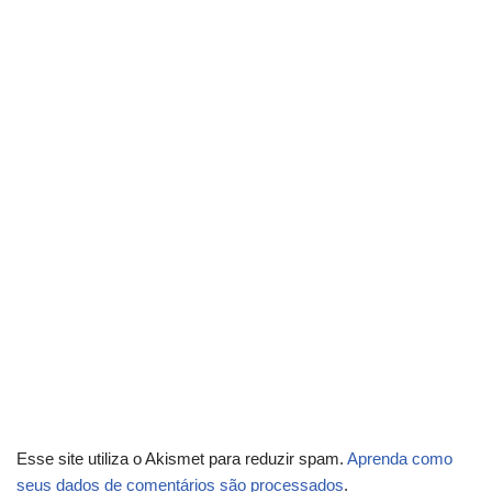
Esse site utiliza o Akismet para reduzir spam.
Aprenda como
seus dados de comentários são processados
.