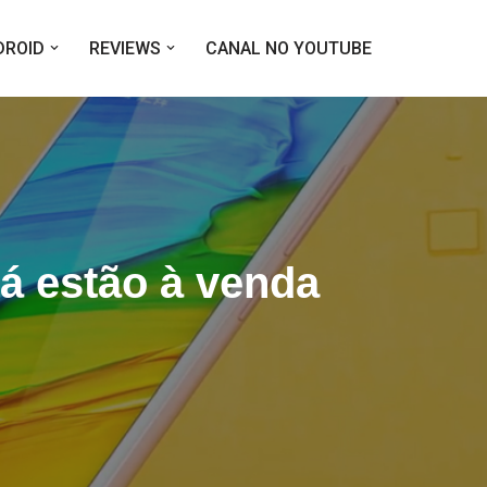
DROID
REVIEWS
CANAL NO YOUTUBE
já estão à venda