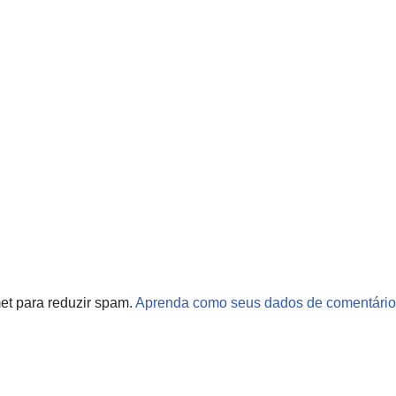
met para reduzir spam.
Aprenda como seus dados de comentário