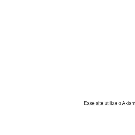
Esse site utiliza o Akis