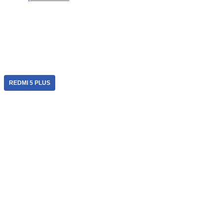
REDMI 5 PLUS