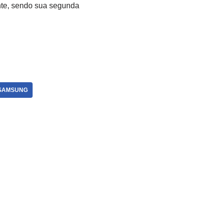
ente, sendo sua segunda
SAMSUNG