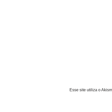
Esse site utiliza o Akis