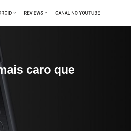
DROID
REVIEWS
CANAL NO YOUTUBE
mais caro que