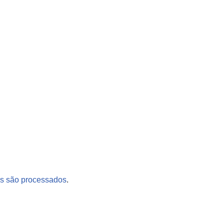
s são processados
.