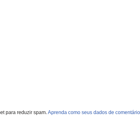
met para reduzir spam.
Aprenda como seus dados de comentário