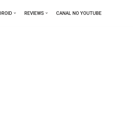
DROID
REVIEWS
CANAL NO YOUTUBE