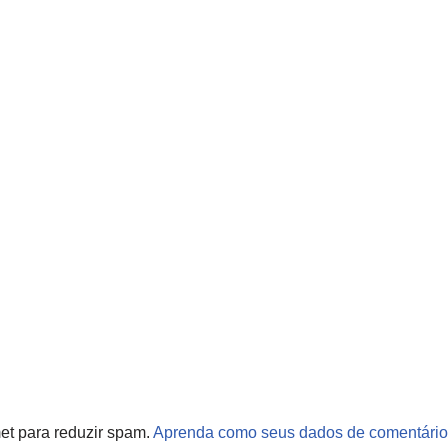
met para reduzir spam.
Aprenda como seus dados de comentário