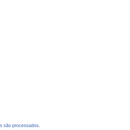
s são processados
.