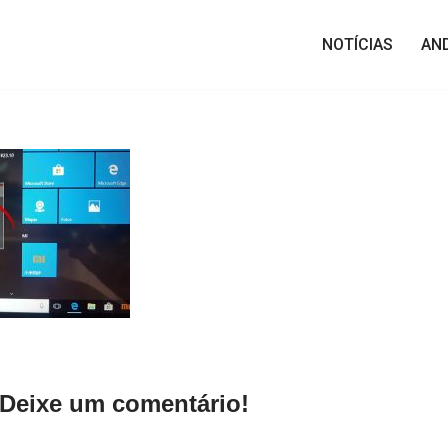
NOTÍCIAS
AN
Deixe um comentário!