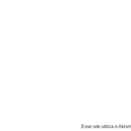
Esse site utiliza o Akis