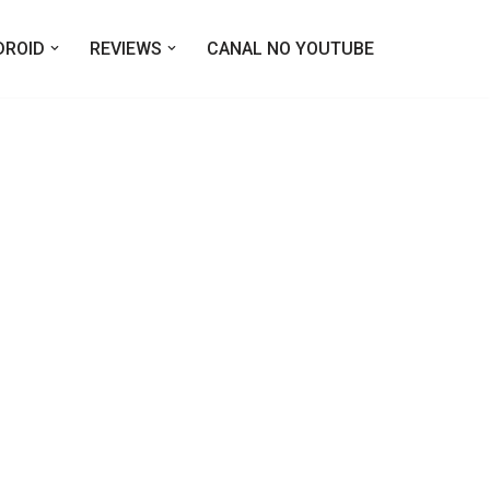
DROID
REVIEWS
CANAL NO YOUTUBE