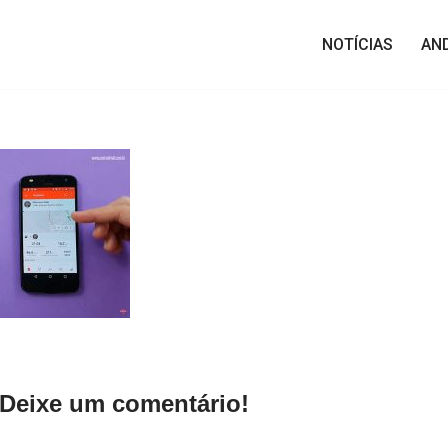
NOTÍCIAS
AN
Deixe um comentário!