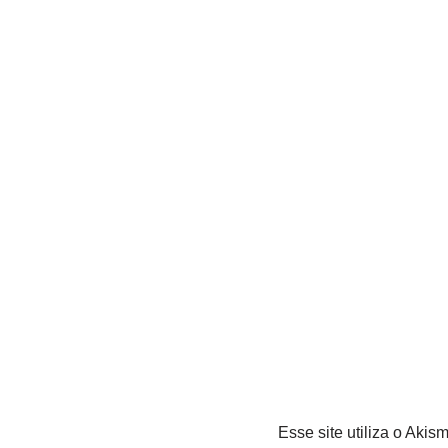
Esse site utiliza o Akis