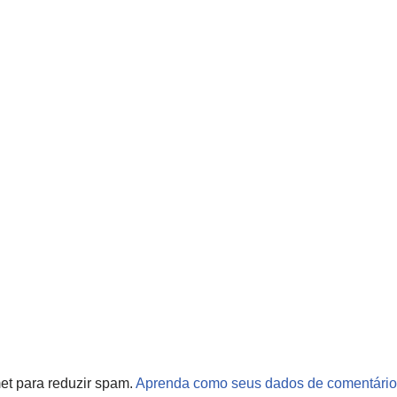
met para reduzir spam.
Aprenda como seus dados de comentário