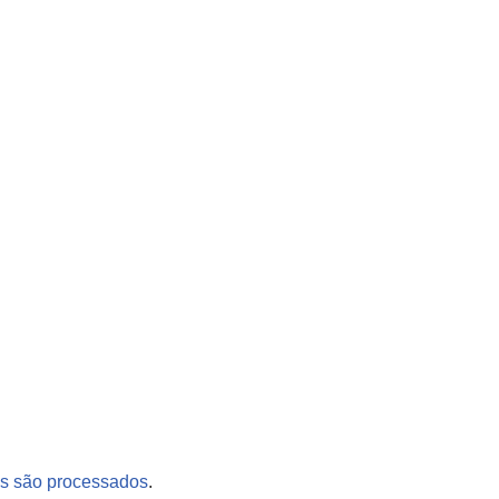
s são processados
.