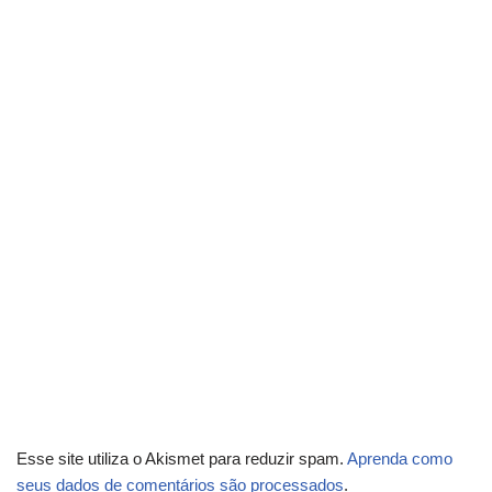
Esse site utiliza o Akismet para reduzir spam.
Aprenda como
seus dados de comentários são processados
.