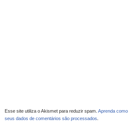
Esse site utiliza o Akismet para reduzir spam.
Aprenda como
seus dados de comentários são processados
.