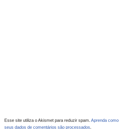
Esse site utiliza o Akismet para reduzir spam.
Aprenda como
seus dados de comentários são processados
.