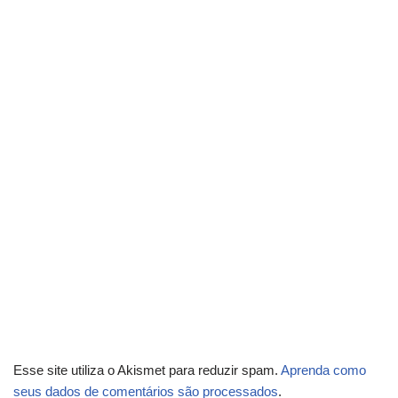
Esse site utiliza o Akismet para reduzir spam.
Aprenda como
seus dados de comentários são processados
.