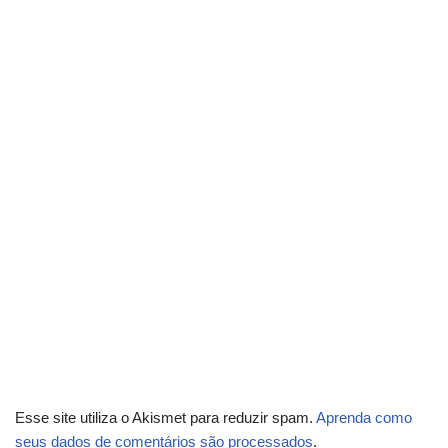
Esse site utiliza o Akismet para reduzir spam.
Aprenda como
seus dados de comentários são processados
.