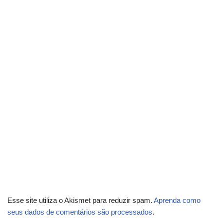
Esse site utiliza o Akismet para reduzir spam.
Aprenda como
seus dados de comentários são processados
.