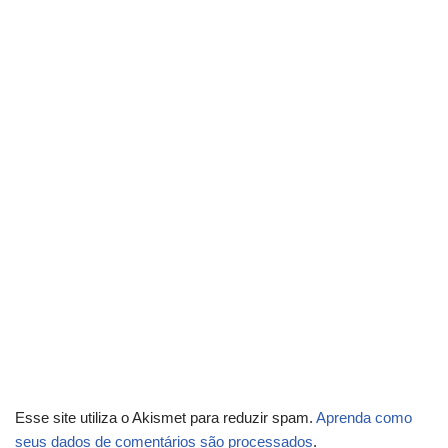
Esse site utiliza o Akismet para reduzir spam.
Aprenda como
seus dados de comentários são processados
.