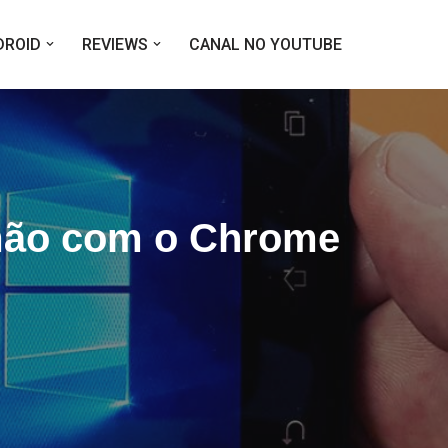
DROID
REVIEWS
CANAL NO YOUTUBE
mão com o Chrome