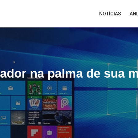
NOTÍCIAS
AN
ador na palma de sua 