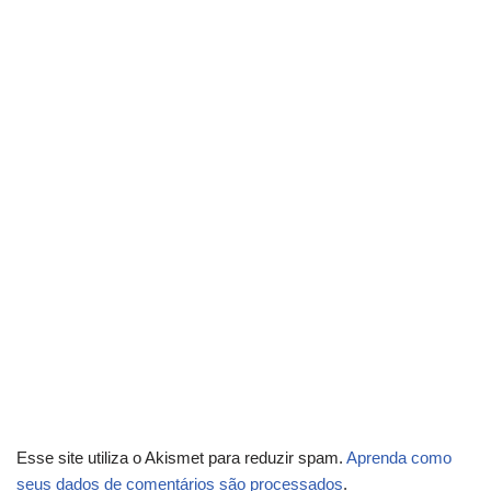
Esse site utiliza o Akismet para reduzir spam.
Aprenda como
seus dados de comentários são processados
.