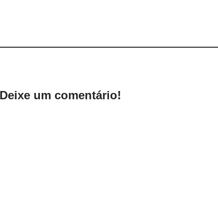
Deixe um comentário!