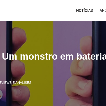
NOTÍCIAS
AN
 Um monstro em bateria
EVIEWS E ANÁLISES