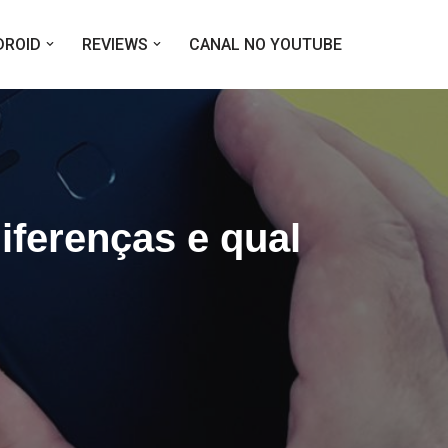
DROID
REVIEWS
CANAL NO YOUTUBE
iferenças e qual