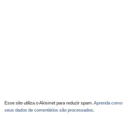
Esse site utiliza o Akismet para reduzir spam.
Aprenda como
seus dados de comentários são processados
.