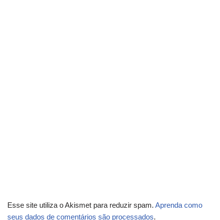
Esse site utiliza o Akismet para reduzir spam.
Aprenda como
seus dados de comentários são processados
.