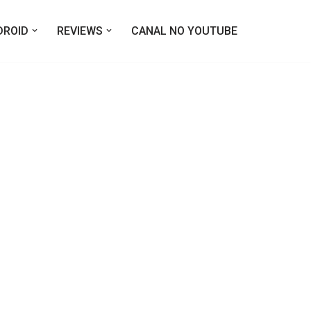
DROID
REVIEWS
CANAL NO YOUTUBE