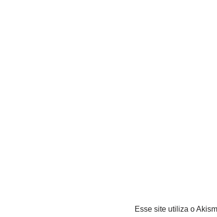
Esse site utiliza o Akis