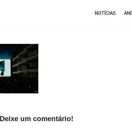
NOTÍCIAS
AN
Deixe um comentário!