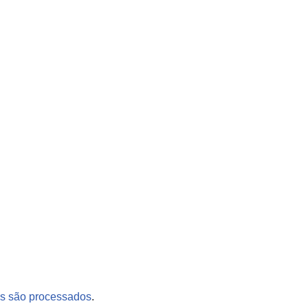
s são processados
.