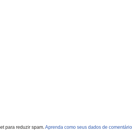
met para reduzir spam.
Aprenda como seus dados de comentário