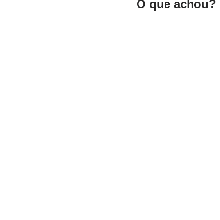
O que achou? 