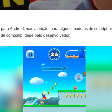
para Android, mas atenção, para alguns modelos de smartphon
 de compatiblidade pelo desenvolvedor.