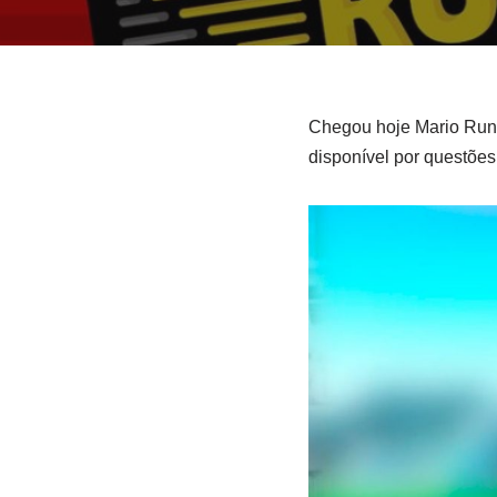
Chegou hoje Mario Run 
disponível por questões