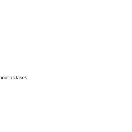
poucas fases.