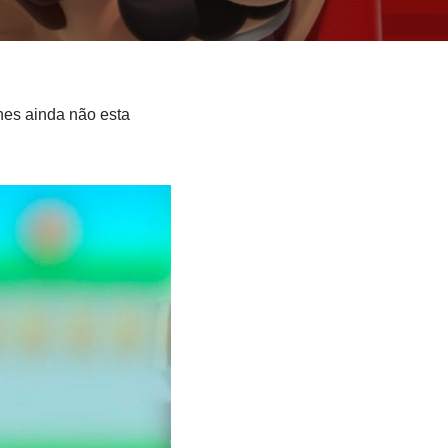
es ainda não esta