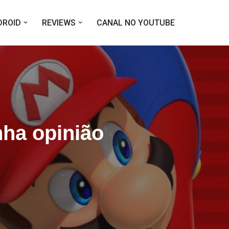
DROID
REVIEWS
CANAL NO YOUTUBE
ha opinião