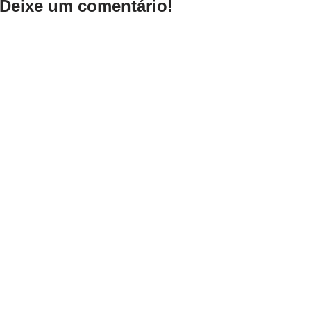
Deixe um comentário!